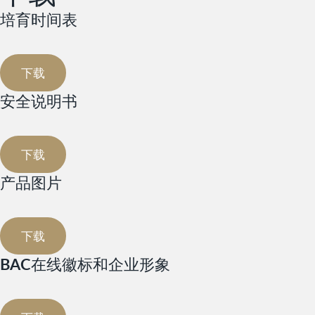
培育时间表
下载
安全说明书
下载
产品图片
下载
BAC在线徽标和企业形象