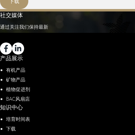
下载
社交媒体
通过关注我们保持最新
产品展示
有机产品
矿物产品
植物促进剂​
BAC风扇店
知识中心
培育时间表
下载