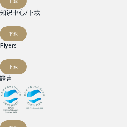
下载
知识中心/下载
下载
Flyers
下载
證書