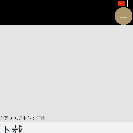
主页
知识中心
下载
下载