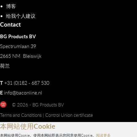
博客
给我个人建议
Contact
BG Products BV
Spectrumlaan 39
2665 NM Bleiswijk
荷兰
T
+31 (0)182 - 687 530
E
info@baconline.nl
© 2026 - BG Products BV
Terms and Conditions
|
Control Union certificate
本网站使用Cookie
本网站使用Cookie。使用本网站即表示您同意使用Cookie。
阅读更多