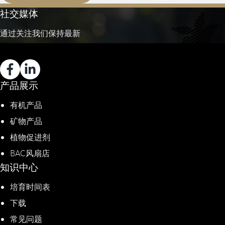
社交媒体
通过关注我们保持最新
产品展示
有机产品
矿物产品
植物促进剂​
BAC风扇店
知识中心
培育时间表
下载
常见问题