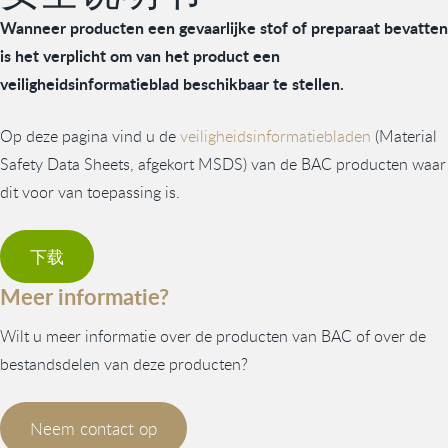
Wanneer producten een gevaarlijke stof of preparaat bevatten
is het verplicht om van het product een
veiligheidsinformatieblad beschikbaar te stellen.
Op deze pagina vind u de
veiligheidsinformatiebladen
(Material
Safety Data Sheets, afgekort MSDS) van de BAC producten waar
dit voor van toepassing is.
下载
Meer informatie?
Wilt u meer informatie over de producten van BAC of over de
bestandsdelen van deze producten?
Neem contact op