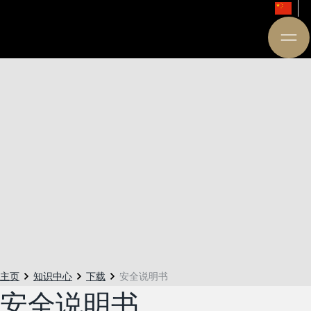
主页
知识中心
下载
安全说明书
安全说明书