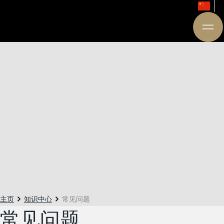
主页
知识中心
常见问题
常见问题