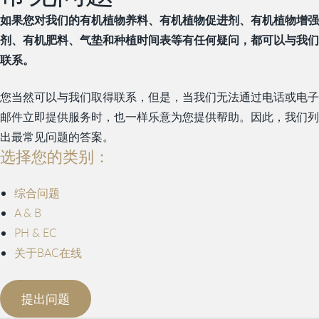
如果您对我们的有机植物养料、有机植物促进剂、有机植物增强
剂、有机肥料、气垫和种植时间表等有任何疑问，都可以与我们
联系。
您当然可以与我们取得联系，但是，当我们无法通过电话或电子
邮件立即提供服务时，也一样乐意为您提供帮助。因此，我们列
出最常见问题的答案。
选择您的类别：
综合问题
A & B
PH & EC
关于BAC在线
提出问题