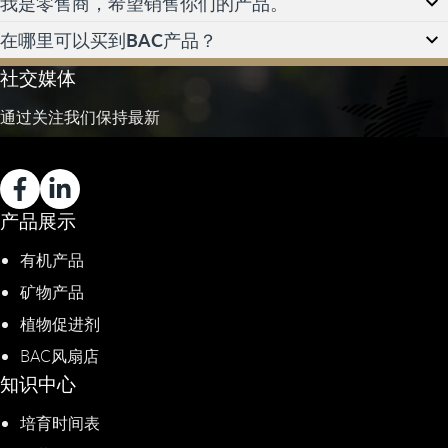
我是零售商，希望销售你们的产品。
在哪里可以买到BAC产品？
社交媒体
通过关注我们保持最新
产品展示
有机产品
矿物产品
植物促进剂​
BAC风扇店
知识中心
培育时间表