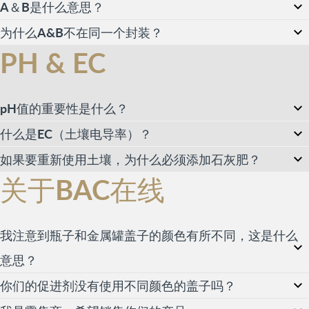
A＆B是什么意思？
为什么A&B不在同一个封装？
PH & EC
pH值的重要性是什么？
什么是EC（土壤电导率）？
如果要重新使用土壤，为什么必须添加石灰肥？
关于BAC在线
我注意到瓶子和金属罐盖子的颜色有所不同，这是什么
意思？
你们的促进剂没有使用不同颜色的盖子吗？