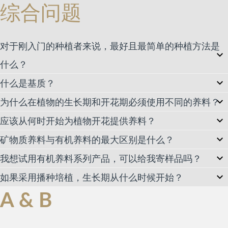
综合问题
对于刚入门的种植者来说，最好且最简单的种植方法是
什么？
什么是基质？
为什么在植物的生长期和开花期必须使用不同的养料？
应该从何时开始为植物开花提供养料？
矿物质养料与有机养料的最大区别是什么？
我想试用有机养料系列产品，可以给我寄样品吗？
如果采用播种培植，生长期从什么时候开始？
A & B