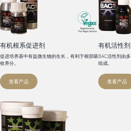
有机根系促进剂​
有机活性剂
促进培养基中有益微生物的生长，有利于根部吸
BAC活性剂由
收养分。
组成。
查看产品
查看产品