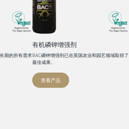
有机磷钾增强剂
生长期的所有需求
BAC磷钾增强剂已在英国农业和园艺领域取得了
最佳成果。
查看产品