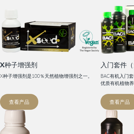
X种子增强剂
入门套件（
X种子增强剂是100％天然植物增强剂之一。
BAC有机入门
优质有机植物养
查看产品
查看产品