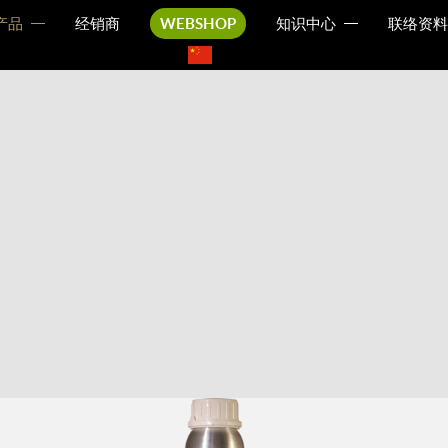
产品
经销商
WEBSHOP
知识中心
联络资料