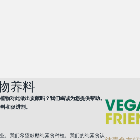
物养料
植物对此做出贡献吗？我们竭诚为您提供帮助。
养料和促进剂。
业。我们希望鼓励纯素食种植。我们的纯素食认
纯素食友好