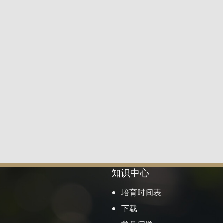
知识中心
培育时间表
下载