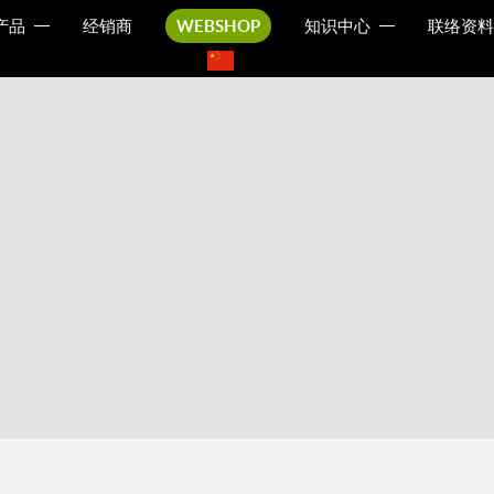
产品
经销商
WEBSHOP
知识中心
联络资料