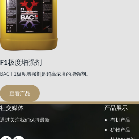
F1极度增强剂
BAC F1极度增强剂是超高浓度的增强剂。
查看产品
社交媒体
产品展示
通过关注我们保持最新
有机产品
矿物产品