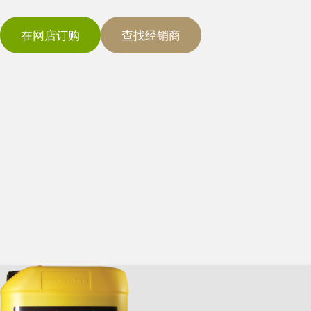
在网店订购
查找经销商