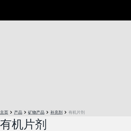
主页
产品
矿物产品
补充剂
有机片剂
有机片剂