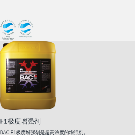
F1极度增强剂
BAC F1极度增强剂是超高浓度的增强剂。