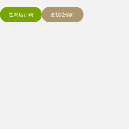
在网店订购
查找经销商