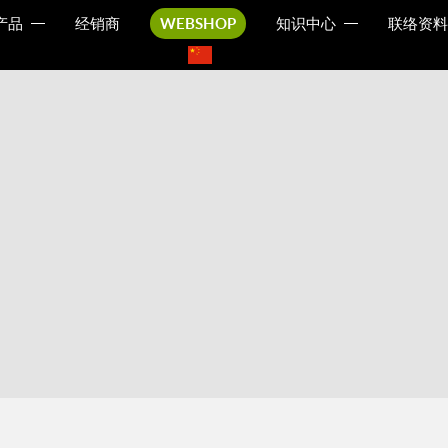
产品
经销商
WEBSHOP
知识中心
联络资料