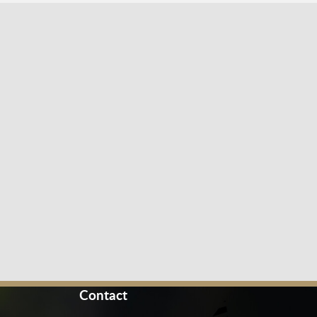
Contact