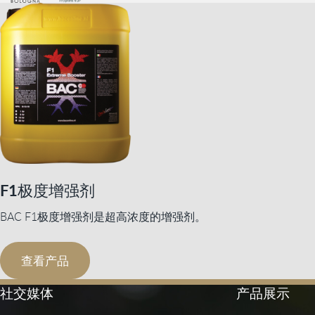
F1极度增强剂
BAC F1极度增强剂是超高浓度的增强剂。
查看产品
社交媒体
产品展示