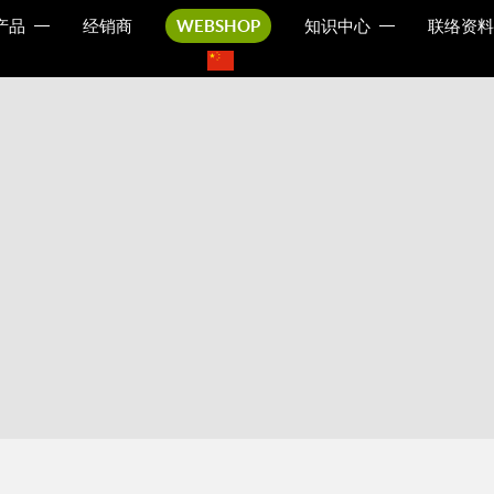
产品
经销商
WEBSHOP
知识中心
联络资料