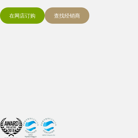
在网店订购
查找经销商