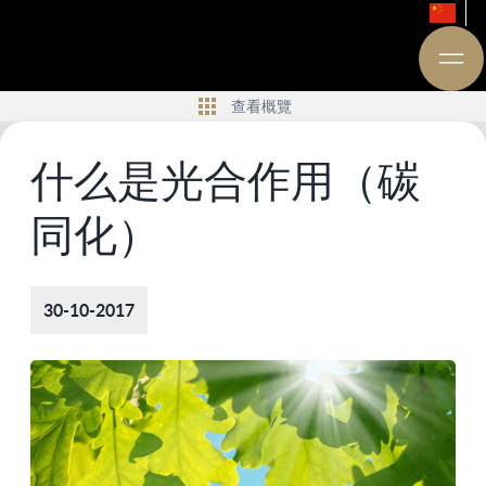
查看概覽
什么是光合作用（碳
同化）
30-10-2017