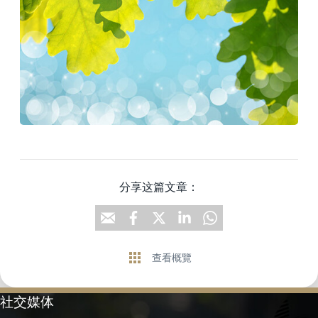
分享这篇文章：
查看概覽
社交媒体