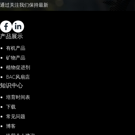
通过关注我们保持最新
产品展示
有机产品
矿物产品
植物促进剂​
BAC风扇店
知识中心
培育时间表
下载
常见问题
博客