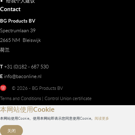
给我个人建议
Contact
BG Products BV
Spectrumlaan 39
2665 NM Bleiswijk
荷兰
T
+31 (0)182 - 687 530
E
info@baconline.nl
© 2026 - BG Products BV
Terms and Conditions
|
Control Union certificate
本网站使用Cookie
本网站使用Cookie。使用本网站即表示您同意使用Cookie。
阅读更多
关闭