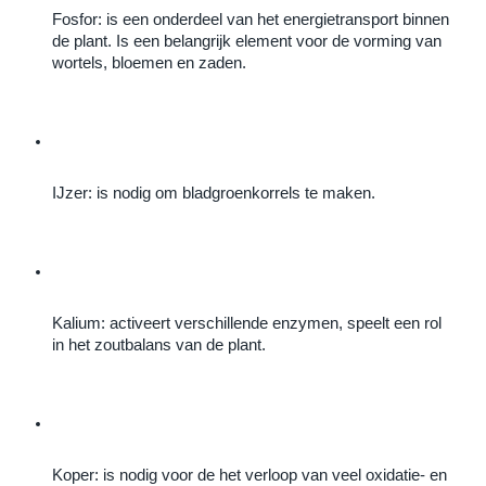
Fosfor: is een onderdeel van het energietransport binnen 
de plant. Is een belangrijk element voor de vorming van 
wortels, bloemen en zaden.
IJzer: is nodig om bladgroenkorrels te maken.
Kalium: activeert verschillende enzymen, speelt een rol 
in het zoutbalans van de plant.
Koper: is nodig voor de het verloop van veel oxidatie- en 