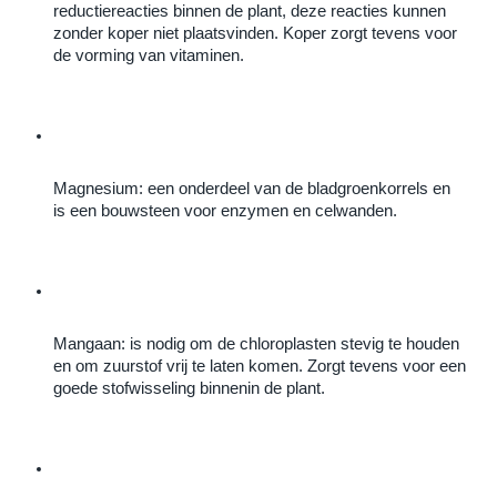
reductiereacties binnen de plant, deze reacties kunnen 
zonder koper niet plaatsvinden. Koper zorgt tevens voor 
de vorming van vitaminen.
Magnesium: een onderdeel van de bladgroenkorrels en 
is een bouwsteen voor enzymen en celwanden.
Mangaan: is nodig om de chloroplasten stevig te houden 
en om zuurstof vrij te laten komen. Zorgt tevens voor een 
goede stofwisseling binnenin de plant.