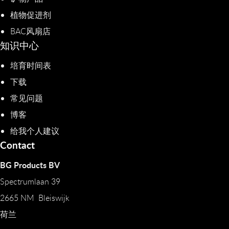
植物促进剂​
BAC风扇店
知识中心
培育时间表
下载
常见问题
博客
给我个人建议
Contact
BG Products BV
Spectrumlaan 39
2665 NM Bleiswijk
荷兰