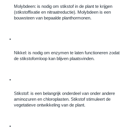
Molybdeen: is nodig om stikstof in de plant te krijgen 
(stikstoffixatie en nitraatreductie). Molybdeen is een 
bouwsteen van bepaalde planthormonen.
Nikkel: is nodig om enzymen te laten functioneren zodat 
de stikstofomloop kan blijven plaatsvinden.
Stikstof: is een belangrijk onderdeel van onder andere 
aminozuren en chloroplasten. Stikstof stimuleert de 
vegetatieve ontwikkeling van de plant.