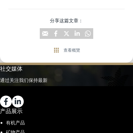
分享这篇文章：
查看概覽
社交媒体
通过关注我们保持最新
产品展示
有机产品
矿物产品