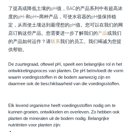
了提高或降低土壤的pH值，BAC的产品系列中有超高浓
度的pH-和pH+两种产品，可使水容器的pH值保持稳
定，从而使土壤达到最理想的pH值。您可以在我们的网
店订购这些产品。您需要进一步了解我们的
产品
或我们
的产品如何运作？请
联系
我们的员工。我们竭诚为您提
供帮助。
De zuurtegraad, oftewel pH, speelt een belangrijke rol in het 
ontwikkelingsproces van planten. De pH beïnvloedt de vorm 
waarin voedingsstoffen in de bodem aanwezig zijn en 
daarmee ook de beschikbaarheid van die voedingsstoffen. 
Elk levend organisme heeft voedingsstoffen nodig om te 
kunnen groeien, ontwikkelen en overleven. Zo hebben ook 
planten de mineralen uit de bodem nodig. Belangrijke 
nutriënten voor planten zijn: