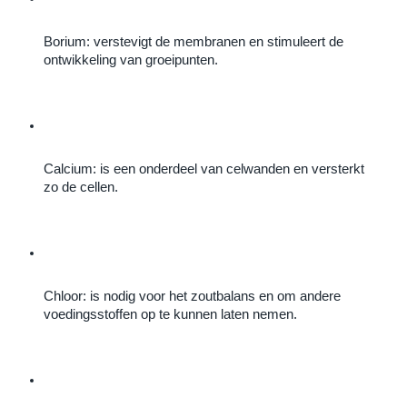
Borium: verstevigt de membranen en stimuleert de 
ontwikkeling van groeipunten.
Calcium: is een onderdeel van celwanden en versterkt 
zo de cellen.
Chloor: is nodig voor het zoutbalans en om andere 
voedingsstoffen op te kunnen laten nemen.