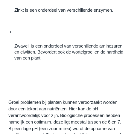
Zink: is een onderdeel van verschillende enzymen.
Zwavel: is een onderdeel van verschillende aminozuren 
en eiwitten. Bevordert ook de wortelgroei en de hardheid 
van een plant.
Groei problemen bij planten kunnen veroorzaakt worden 
door een tekort aan nutriënten. Hier kan de pH 
verantwoordelijk voor zijn. Biologische processen hebben 
namelijk een optimum, deze ligt meestal tussen de 6 en 7. 
Bij een lage pH (een zuur milieu) wordt de opname van 