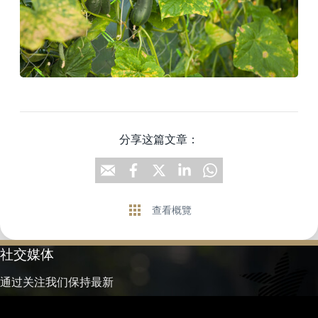
分享这篇文章：
查看概覽
社交媒体
通过关注我们保持最新