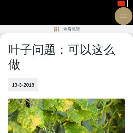
查看概覽
叶子问题：可以这么
做
13-3-2018