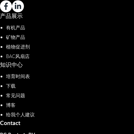
产品展示
有机产品
矿物产品
植物促进剂​
BAC风扇店
知识中心
培育时间表
下载
常见问题
博客
给我个人建议
Contact