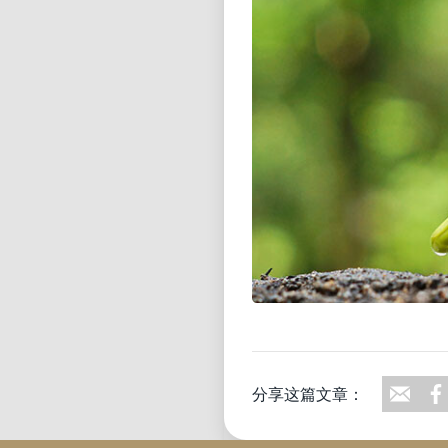
分享这篇文章：