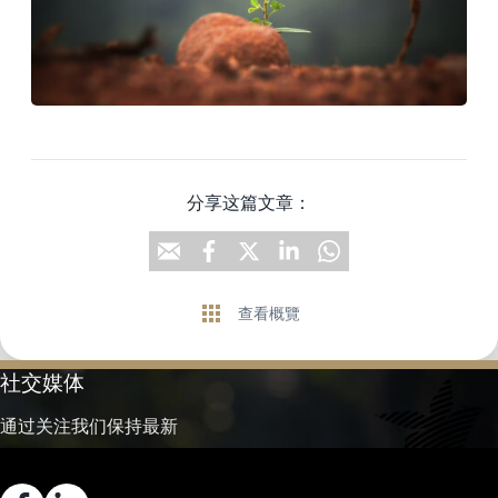
分享这篇文章：
查看概覽
社交媒体
通过关注我们保持最新