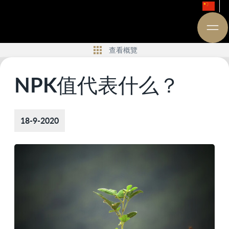
查看概覽
NPK值代表什么？
18-9-2020