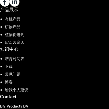
产品展示
有机产品
矿物产品
植物促进剂​
BAC风扇店
知识中心
培育时间表
下载
常见问题
博客
给我个人建议
Contact
BG Products BV