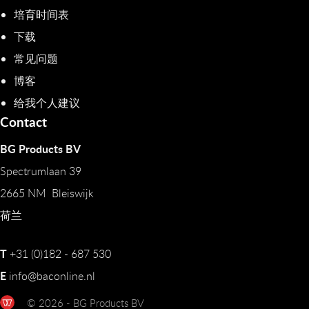
培育时间表
下载
常见问题
博客
给我个人建议
Contact
BG Products BV
Spectrumlaan 39
2665 NM Bleiswijk
荷兰
T
+31 (0)182 - 687 530
E
info@baconline.nl
© 2026 - BG Products BV