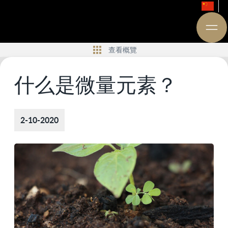
查看概覽
什么是微量元素？
2-10-2020