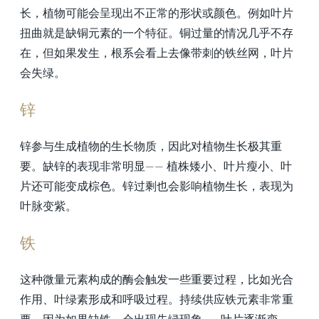
长，植物可能会呈现出不正常的形状或颜色。例如叶片
扭曲就是缺铜元素的一个特征。铜过量的情况几乎不存
在，但如果发生，根系会看上去像带刺的铁丝网，叶片
会失绿。
锌
锌参与生成植物的生长物质，因此对植物生长极其重
要。缺锌的表现非常明显—— 植株矮小、叶片瘦小、叶
片还可能变成棕色。锌过剩也会影响植物生长，表现为
叶脉变紫。
铁
这种微量元素构成的酶会触发一些重要过程，比如光合
作用、叶绿素形成和呼吸过程。持续供应铁元素非常重