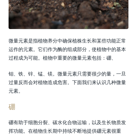
微量元素是指植物养分中确保植株生长和某些功能正常
运作的元素。它们作为酶的组成部分，使植物中的基本
过程成为可能。植物中重要的微量元素包括：硼、
钼、铁、锌、锰、镁。微量元素只需要很少的量，一旦
过量反而会对植物造成危害。下面我们来认识几种微量
元素。
硼
硼有助于细胞分裂、碳水化合物运输，以及生长物质发
挥功能。在植物生长期中持续不断地提供硼元素很重