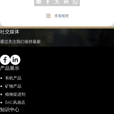
查看概覽
社交媒体
通过关注我们保持最新
产品展示
有机产品
矿物产品
植物促进剂​
BAC风扇店
知识中心