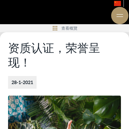
查看概覽
资质认证，荣誉呈
现！
28-1-2021