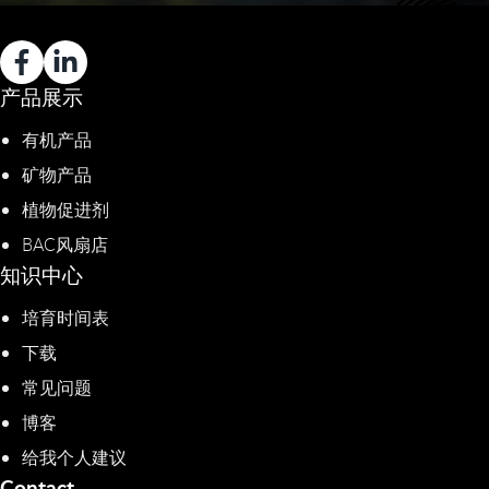
产品展示
有机产品
矿物产品
植物促进剂​
BAC风扇店
知识中心
培育时间表
下载
常见问题
博客
给我个人建议
Contact