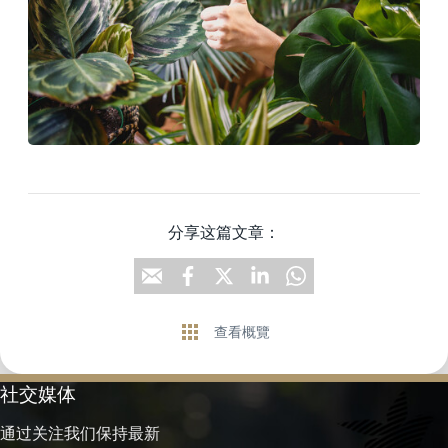
分享这篇文章：
查看概覽
社交媒体
通过关注我们保持最新