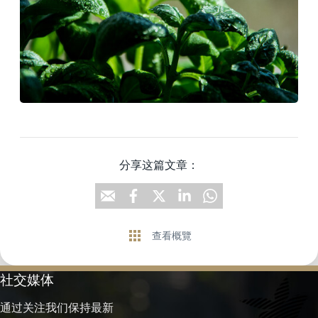
分享这篇文章：
查看概覽
社交媒体
通过关注我们保持最新