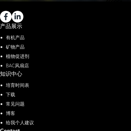
产品展示
有机产品
矿物产品
植物促进剂​
BAC风扇店
知识中心
培育时间表
下载
常见问题
博客
给我个人建议
Contact