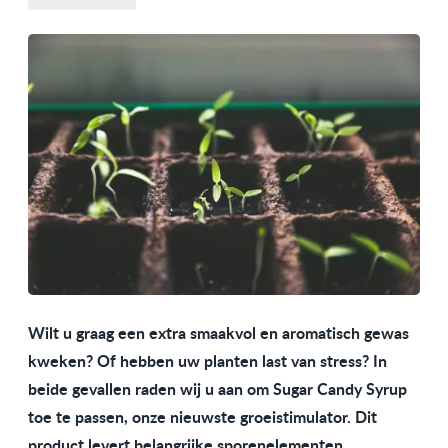
Wilt u graag een extra smaakvol en aromatisch gewas
kweken? Of hebben uw planten last van stress? In
beide gevallen raden wij u aan om Sugar Candy Syrup
toe te passen, onze nieuwste groeistimulator. Dit
product levert belangrijke sporenelementen,