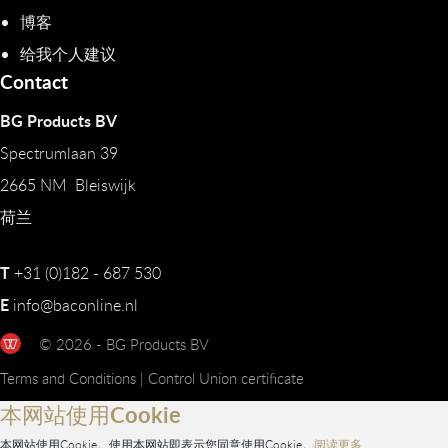
博客
给我个人建议
Contact
BG Products BV
Spectrumlaan 39
2665 NM Bleiswijk
荷兰
T
+31 (0)182 - 687 530
E
info@baconline.nl
© 2026 - BG Products BV
Terms and Conditions
|
Control Union certificate
本网站使用Cookie
本网站使用Cookie。使用本网站即表示您同意使用Cookie。
阅读更多