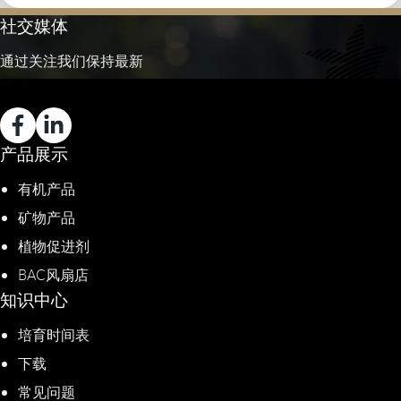
社交媒体
通过关注我们保持最新
产品展示
有机产品
矿物产品
植物促进剂​
BAC风扇店
知识中心
培育时间表
下载
常见问题