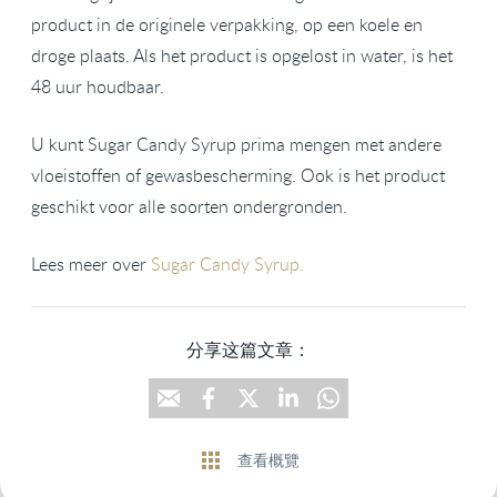
product in de originele verpakking, op een koele en
droge plaats. Als het product is opgelost in water, is het
48 uur houdbaar.
U kunt Sugar Candy Syrup prima mengen met andere
vloeistoffen of gewasbescherming. Ook is het product
geschikt voor alle soorten ondergronden.
Lees meer over
Sugar Candy Syrup.
分享这篇文章：
查看概覽