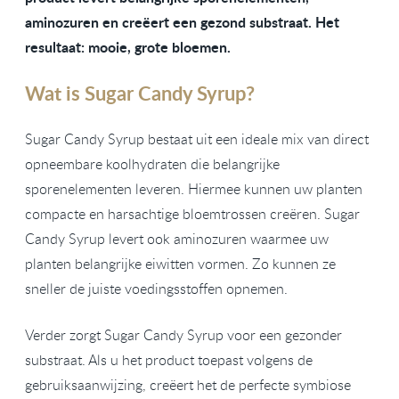
aminozuren en creëert een gezond substraat. Het
resultaat: mooie, grote bloemen.
Wat is Sugar Candy Syrup?
Sugar Candy Syrup bestaat uit een ideale mix van direct
opneembare koolhydraten die belangrijke
sporenelementen leveren. Hiermee kunnen uw planten
compacte en harsachtige bloemtrossen creëren. Sugar
Candy Syrup levert ook aminozuren waarmee uw
planten belangrijke eiwitten vormen. Zo kunnen ze
sneller de juiste voedingsstoffen opnemen.
Verder zorgt Sugar Candy Syrup voor een gezonder
substraat. Als u het product toepast volgens de
gebruiksaanwijzing, creëert het de perfecte symbiose