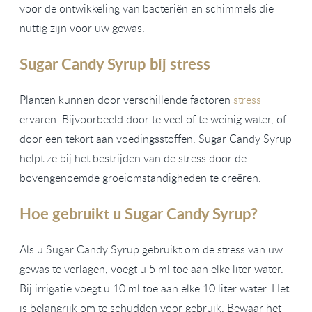
voor de ontwikkeling van bacteriën en schimmels die
nuttig zijn voor uw gewas.
Sugar Candy Syrup bij stress
Planten kunnen door verschillende factoren
stress
ervaren. Bijvoorbeeld door te veel of te weinig water, of
door een tekort aan voedingsstoffen. Sugar Candy Syrup
helpt ze bij het bestrijden van de stress door de
bovengenoemde groeiomstandigheden te creëren.
Hoe gebruikt u Sugar Candy Syrup?
Als u Sugar Candy Syrup gebruikt om de stress van uw
gewas te verlagen, voegt u 5 ml toe aan elke liter water.
Bij irrigatie voegt u 10 ml toe aan elke 10 liter water. Het
is belangrijk om te schudden voor gebruik. Bewaar het