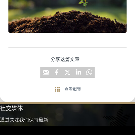
分享这篇文章：
查看概覽
社交媒体
通过关注我们保持最新