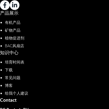
产品展示
有机产品
矿物产品
植物促进剂​
BAC风扇店
知识中心
培育时间表
下载
常见问题
博客
给我个人建议
Contact